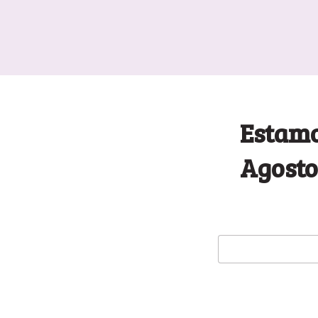
Estamo
Agosto