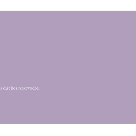
direitos reservados.