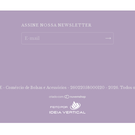
ASSINE NOSSA NEWSLETTER
- Comércio de Bolsas e Acessórios - 26022058000120 - 2026. Todos os 