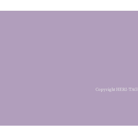
Copyright HERI-TAGE 