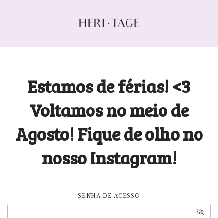
Estamos de férias! <3
Voltamos no meio de
Agosto! Fique de olho no
nosso Instagram!
SENHA DE ACESSO